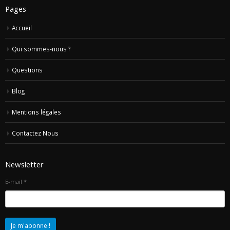
Pages
Accueil
Qui sommes-nous ?
Questions
Blog
Mentions légales
Contactez Nous
Newsletter
E-mail
*