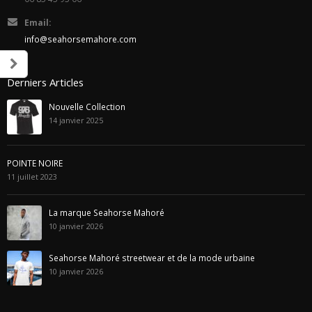
Email:
info@seahorsemahore.com
Derniers Articles
Nouvelle Collection
14 janvier 2025
POINTE NOIRE
11 juillet 2023
La marque Seahorse Mahoré
10 janvier 2026
Seahorse Mahoré streetwear et de la mode urbaine
10 janvier 2026