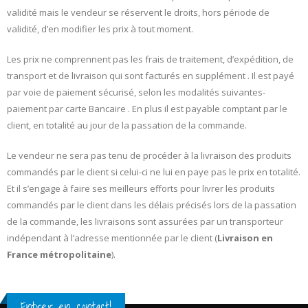
validité mais le vendeur se réservent le droits, hors période de
validité, d’en modifier les prix à tout moment.
Les prix ne comprennent pas les frais de traitement, d’expédition, de
transport et de livraison qui sont facturés en supplément . Il est payé
par voie de paiement sécurisé, selon les modalités suivantes-
paiement par carte Bancaire . En plus il est payable comptant par le
client, en totalité au jour de la passation de la commande.
Le vendeur ne sera pas tenu de procéder à la livraison des produits
commandés par le client si celui-ci ne lui en paye pas le prix en totalité.
Et il s’engage à faire ses meilleurs efforts pour livrer les produits
commandés par le client dans les délais précisés lors de la passation
de la commande, les livraisons sont assurées par un transporteur
indépendant à l’adresse mentionnée par le client (
Livraison en
France métropolitaine
).
Entrer en contact!