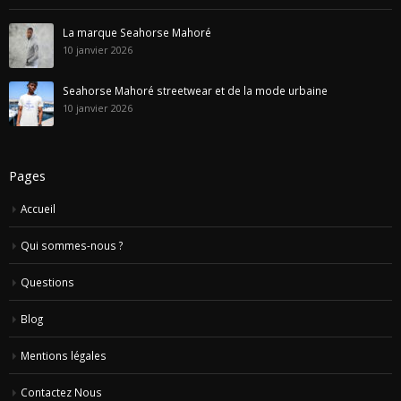
La marque Seahorse Mahoré
10 janvier 2026
Seahorse Mahoré streetwear et de la mode urbaine
10 janvier 2026
Pages
Accueil
Qui sommes-nous ?
Questions
Blog
Mentions légales
Contactez Nous