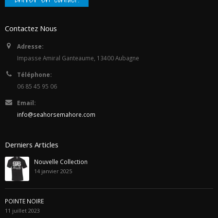
Contactez Nous
Adresse:
Impasse Amiral Ganteaume, 13400 Aubagne
Téléphone:
06 85 45 95 06
Email:
info@seahorsemahore.com
Derniers Articles
Nouvelle Collection
14 janvier 2025
POINTE NOIRE
11 juillet 2023