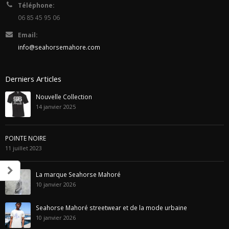
Téléphone:
06 85 45 95 06
Email:
info@seahorsemahore.com
Derniers Articles
Nouvelle Collection
14 janvier 2025
POINTE NOIRE
11 juillet 2023
La marque Seahorse Mahoré
10 janvier 2026
Seahorse Mahoré streetwear et de la mode urbaine
10 janvier 2026