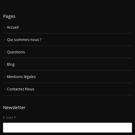
Pages
Accueil
Qui sommes-nous ?
Questions
Blog
Mentions légales
Contactez Nous
Newsletter
E-mail
*