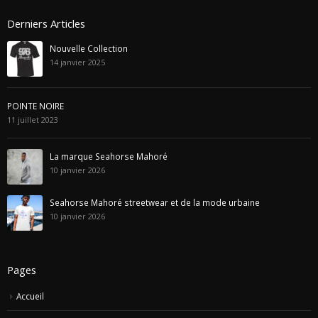
Derniers Articles
Nouvelle Collection
14 janvier 2025
POINTE NOIRE
11 juillet 2023
La marque Seahorse Mahoré
10 janvier 2026
Seahorse Mahoré streetwear et de la mode urbaine
10 janvier 2026
Pages
Accueil