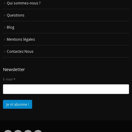
Qui sommes-nous ?
Questions
Blog
Mentions légales
Contactez Nous
Newsletter
E-mail
*