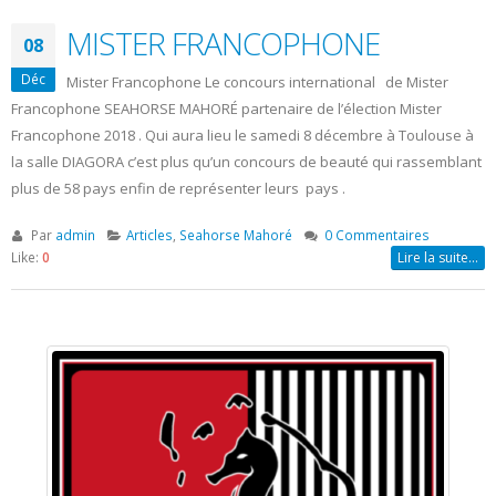
MISTER FRANCOPHONE
08
Déc
Mister Francophone Le concours international de Mister
Francophone SEAHORSE MAHORÉ partenaire de l’élection Mister
Francophone 2018 . Qui aura lieu le samedi 8 décembre à Toulouse à
la salle DIAGORA c’est plus qu’un concours de beauté qui rassemblant
plus de 58 pays enfin de représenter leurs pays .
Par
admin
Articles
,
Seahorse Mahoré
0 Commentaires
Like:
0
Lire la suite…