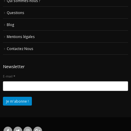
Accueil
Qui sommes-nous ?
Questions
Blog
Mentions légales
Contactez Nous
Newsletter
E-mail
*