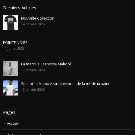
info@seahorsemahore.com
Derniers Articles
Nouvelle Collection
14 janvier 2025
POINTE NOIRE
11 juillet 2023
La marque Seahorse Mahoré
10 janvier 2026
Seahorse Mahoré streetwear et de la mode urbaine
10 janvier 2026
Pages