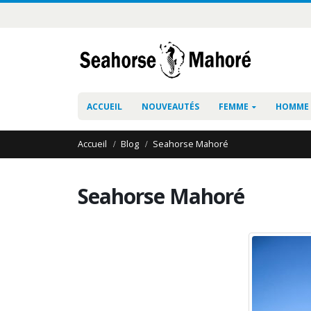
ACCUEIL
NOUVEAUTÉS
FEMME
HOMME
Accueil
Blog
Seahorse Mahoré
Seahorse Mahoré