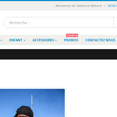
|
Bienvenue Sur Seahorse Mahoré
MON 
SOLDE %
ENFANT
ACCESSOIRES
PROMOS
CONTACTEZ NOUS