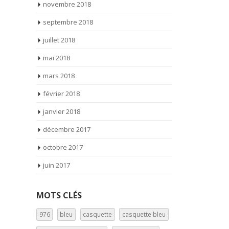
novembre 2018
septembre 2018
juillet 2018
mai 2018
mars 2018
février 2018
janvier 2018
décembre 2017
octobre 2017
juin 2017
MOTS CLÉS
976
bleu
casquette
casquette bleu