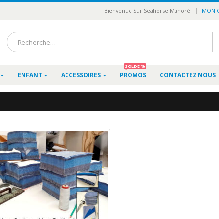
|
Bienvenue Sur Seahorse Mahoré
MON 
SOLDE %
ENFANT
ACCESSOIRES
PROMOS
CONTACTEZ NOUS