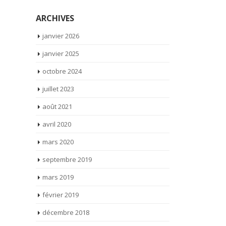
ARCHIVES
janvier 2026
janvier 2025
octobre 2024
juillet 2023
août 2021
avril 2020
mars 2020
septembre 2019
mars 2019
février 2019
décembre 2018