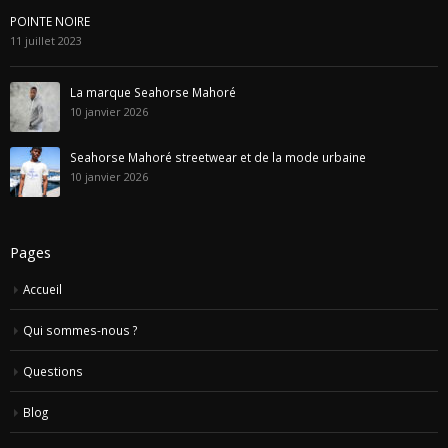
POINTE NOIRE
11 juillet 2023
La marque Seahorse Mahoré
10 janvier 2026
Seahorse Mahoré streetwear et de la mode urbaine
10 janvier 2026
Pages
Accueil
Qui sommes-nous ?
Questions
Blog