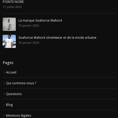
POINTE NOIRE
11 juillet 2023
La marque Seahorse Mahoré
10 janvier 2026
Seahorse Mahoré streetwear et de la mode urbaine
10 janvier 2026
Pages
Accueil
Qui sommes-nous ?
Questions
Blog
Mentions légales