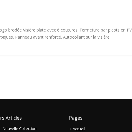
go brodée Visière plate avec 6 coutures. Fermeture par picots en PV
iqués. Panneau avant renforcé. Autocollant sur la visière.
rs Articles
Pages
Nouvelle Collection
Accueil