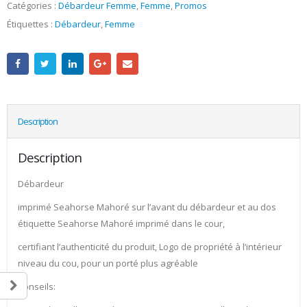
Catégories :
Débardeur Femme
,
Femme
,
Promos
Étiquettes :
Débardeur
,
Femme
Description
Description
Débardeur
imprimé Seahorse Mahoré sur l’avant du débardeur et au dos
étiquette Seahorse Mahoré imprimé dans le cour,
certifiant l’authenticité du produit, Logo de propriété à l’intérieur
niveau du cou, pour un porté plus agréable
Conseils: