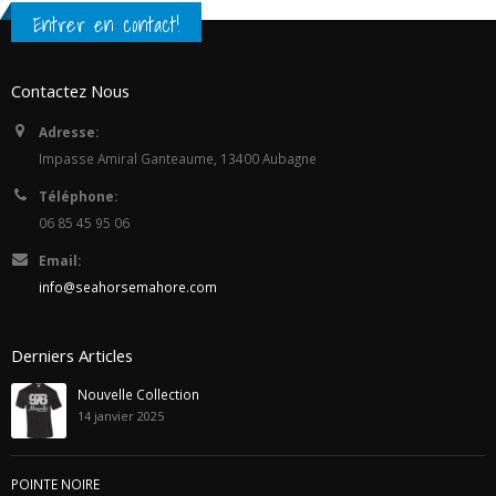
Entrer en contact!
Contactez Nous
Adresse:
Impasse Amiral Ganteaume, 13400 Aubagne
Téléphone:
06 85 45 95 06
Email:
info@seahorsemahore.com
Derniers Articles
Nouvelle Collection
14 janvier 2025
POINTE NOIRE