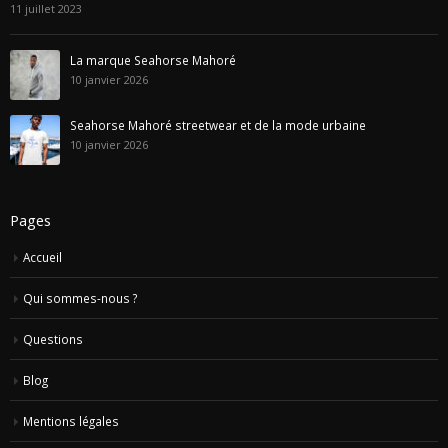
11 juillet 2023
La marque Seahorse Mahoré
10 janvier 2026
Seahorse Mahoré streetwear et de la mode urbaine
10 janvier 2026
Pages
Accueil
Qui sommes-nous ?
Questions
Blog
Mentions légales