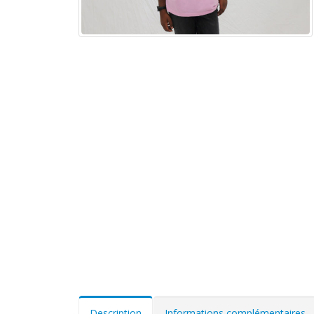
Description
Informations complémentaires