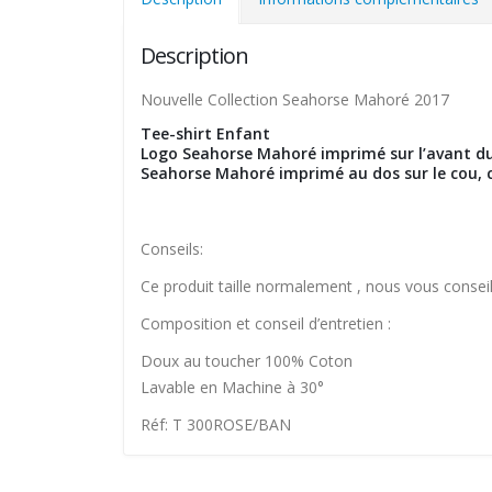
Description
Nouvelle Collection Seahorse Mahoré 2017
Tee-shirt Enfant
Logo Seahorse Mahoré imprimé sur l’avant du
Seahorse Mahoré imprimé au dos sur le cou, ce
Conseils:
Ce produit taille normalement , nous vous conseill
Composition et conseil d’entretien :
Doux au toucher 100% Coton
Lavable en Machine à 30°
Réf: T 300ROSE/BAN