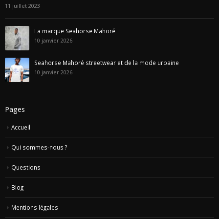
La marque Seahorse Mahoré
10 janvier 2026
Seahorse Mahoré streetwear et de la mode urbaine
10 janvier 2026
Pages
Accueil
Qui sommes-nous ?
Questions
Blog
Mentions légales
Contactez Nous